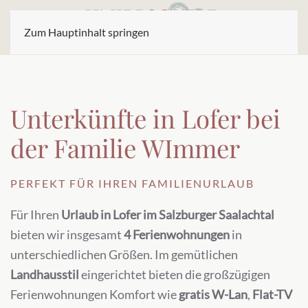
Zum Hauptinhalt springen
Unterkünfte in Lofer bei
der Familie WImmer
PERFEKT FÜR IHREN FAMILIENURLAUB
Für Ihren
Urlaub in Lofer im Salzburger Saalachtal
bieten wir insgesamt
4 Ferienwohnungen
in
unterschiedlichen Größen. Im gemütlichen
Landhausstil
eingerichtet bieten die großzügigen
Ferienwohnungen Komfort wie
gratis W-Lan
,
Flat-TV