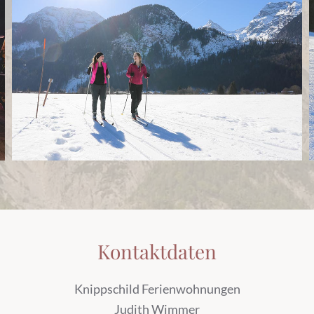
Kontaktdaten
Knippschild Ferienwohnungen
Judith Wimmer