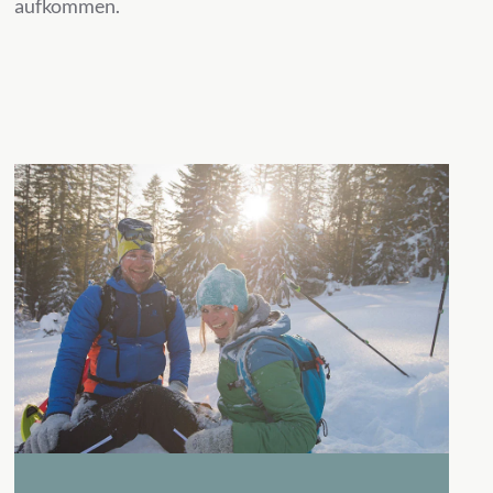
aufkommen.