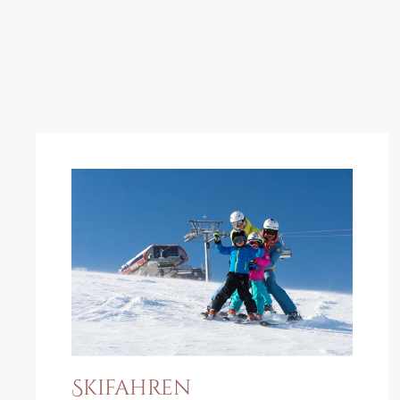
Skifahren