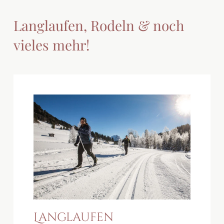
Langlaufen, Rodeln & noch
vieles mehr!
Langlaufen