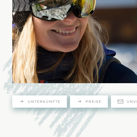
UNTERKÜNFTE
PREISE
UNV