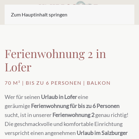
Zum Hauptinhalt springen
Ferienwohnung 2 in
Lofer
70 M² | BIS ZU 6 PERSONEN | BALKON
Wer für seinen
Urlaub in Lofer
eine
geräumige
Ferienwohnung für bis zu 6 Personen
sucht, ist in unserer
Ferienwohnung 2
genau richtig!
Die geschmackvolle und komfortable Einrichtung
verspricht einen angenehmen
Urlaub im Salzburger