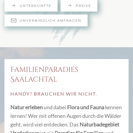
UNTERKÜNFTE
PREISE
UNVERBINDLICH ANFRAGEN
Familienparadies
Saalachtal
HANDY? BRAUCHEN WIR NICHT.
Natur erleben
und dabei
Flora und Fauna
kennen
lernen! Wer mit offenen Augen durch die Wälder
geht, wird viel entdecken. Das
Naturbadegebiet