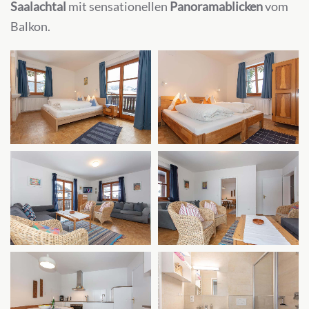
Saalachtal
mit sensationellen
Panoramablicken
vom
Balkon.