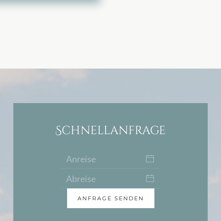
Schnellanfrage
ANFRAGE SENDEN