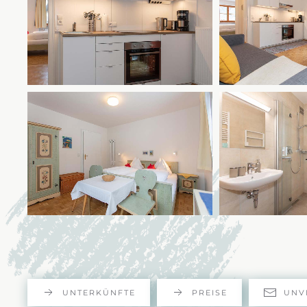
UNTERKÜNFTE
PREISE
UNV