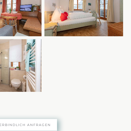
ERBINDLICH ANFRAGEN