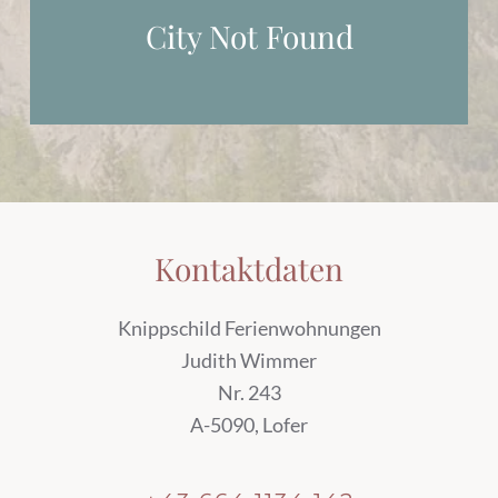
City Not Found
Kontaktdaten
Knippschild Ferienwohnungen
Judith Wimmer
Nr. 243
A-5090, Lofer